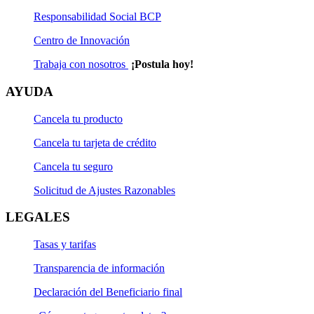
Responsabilidad Social BCP
Centro de Innovación
Trabaja con nosotros
¡Postula hoy!
AYUDA
Cancela tu producto
Cancela tu tarjeta de crédito
Cancela tu seguro
Solicitud de Ajustes Razonables
LEGALES
Tasas y tarifas
Transparencia de información
Declaración del Beneficiario final