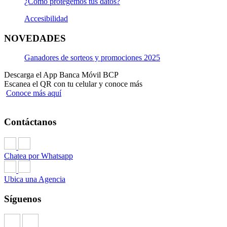
¿Cómo protegemos tus datos?
Accesibilidad
NOVEDADES
Ganadores de sorteos y promociones 2025
Descarga el App Banca Móvil BCP
Escanea el QR con tu celular y conoce más
Conoce más aquí
Contáctanos
Chatea por Whatsapp
Ubica una Agencia
Síguenos