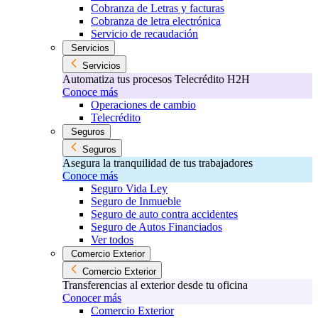
Cobranza de Letras y facturas
Cobranza de letra electrónica
Servicio de recaudación
Servicios
Servicios
Automatiza tus procesos Telecrédito H2H
Conoce más
Operaciones de cambio
Telecrédito
Seguros
Seguros
Asegura la tranquilidad de tus trabajadores
Conoce más
Seguro Vida Ley
Seguro de Inmueble
Seguro de auto contra accidentes
Seguro de Autos Financiados
Ver todos
Comercio Exterior
Comercio Exterior
Transferencias al exterior desde tu oficina
Conocer más
Comercio Exterior