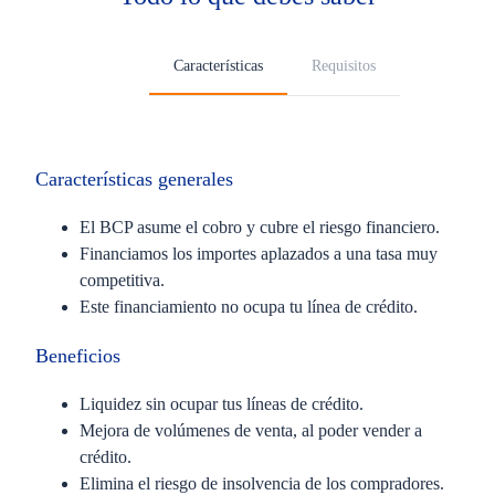
Características
Requisitos
Características generales
El BCP asume el cobro y cubre el riesgo financiero.
Financiamos los importes aplazados a una tasa muy
competitiva.
Este financiamiento no ocupa tu línea de crédito.
Beneficios
Liquidez sin ocupar tus líneas de crédito.
Mejora de volúmenes de venta, al poder vender a
crédito.
Elimina el riesgo de insolvencia de los compradores.