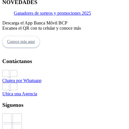
NOVEDADES
Ganadores de sorteos y promociones 2025
Descarga el App Banca Móvil BCP
Escanea el QR con tu celular y conoce más
Conoce más aquí
Contáctanos
Chatea por Whatsapp
Ubica una Agencia
Síguenos