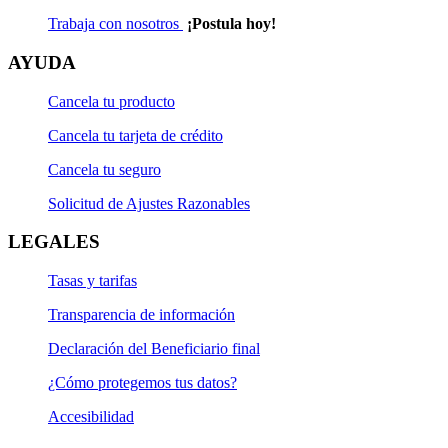
Trabaja con nosotros
¡Postula hoy!
AYUDA
Cancela tu producto
Cancela tu tarjeta de crédito
Cancela tu seguro
Solicitud de Ajustes Razonables
LEGALES
Tasas y tarifas
Transparencia de información
Declaración del Beneficiario final
¿Cómo protegemos tus datos?
Accesibilidad