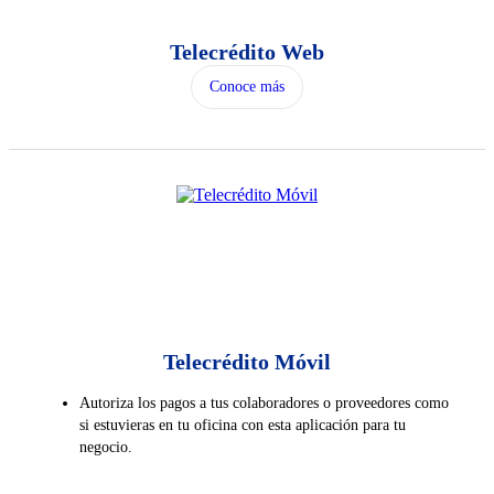
Telecrédito Web
Conoce más
Telecrédito Móvil
Autoriza los pagos a tus colaboradores o proveedores como
si estuvieras en tu oficina con esta aplicación para tu
negocio.