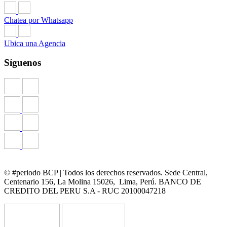
Chatea por Whatsapp
Ubica una Agencia
Síguenos
© #periodo BCP | Todos los derechos reservados. Sede Central,
Centenario 156, La Molina 15026, Lima, Perú. BANCO DE
CREDITO DEL PERU S.A - RUC 20100047218