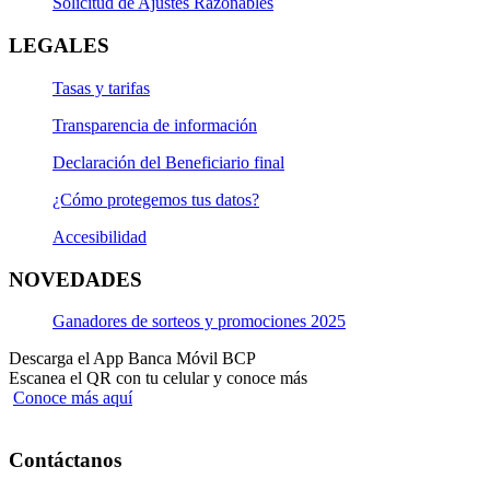
Solicitud de Ajustes Razonables
LEGALES
Tasas y tarifas
Transparencia de información
Declaración del Beneficiario final
¿Cómo protegemos tus datos?
Accesibilidad
NOVEDADES
Ganadores de sorteos y promociones 2025
Descarga el App Banca Móvil BCP
Escanea el QR con tu celular y conoce más
Conoce más aquí
Contáctanos