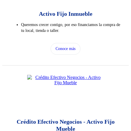
Activo Fijo Inmueble
Queremos crecer contigo, por eso financiamos la compra de
tu local, tienda o taller.
Conoce más
Crédito Efectivo Negocios - Activo Fijo
Mueble