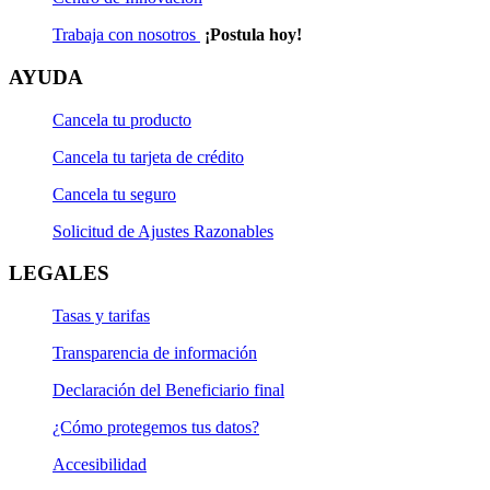
Trabaja con nosotros
¡Postula hoy!
AYUDA
Cancela tu producto
Cancela tu tarjeta de crédito
Cancela tu seguro
Solicitud de Ajustes Razonables
LEGALES
Tasas y tarifas
Transparencia de información
Declaración del Beneficiario final
¿Cómo protegemos tus datos?
Accesibilidad