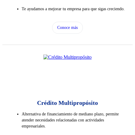
Te ayudamos a mejorar tu empresa para que sigas creciendo.
Conoce más
Crédito Multipropósito
Alternativa de financiamiento de mediano plazo, permite
atender necesidades relacionadas con actividades
empresariales.