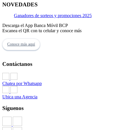
NOVEDADES
Ganadores de sorteos y promociones 2025
Descarga el App Banca Móvil BCP
Escanea el QR con tu celular y conoce más
Conoce más aquí
Contáctanos
Chatea por Whatsapp
Ubica una Agencia
Síguenos