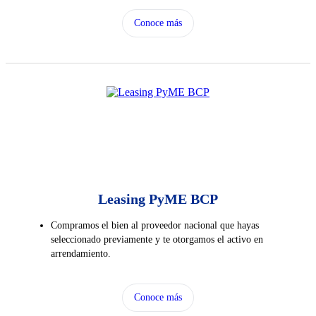
Conoce más
Leasing PyME BCP
Compramos el bien al proveedor nacional que hayas
seleccionado previamente y te otorgamos el activo en
arrendamiento.
Conoce más