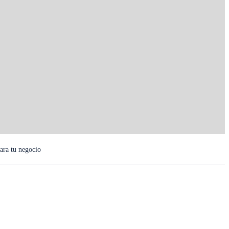
ara tu negocio