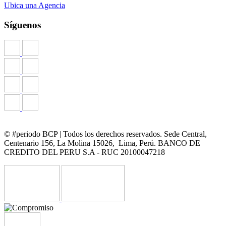
Ubica una Agencia
Síguenos
© #periodo BCP | Todos los derechos reservados. Sede Central,
Centenario 156, La Molina 15026, Lima, Perú. BANCO DE
CREDITO DEL PERU S.A - RUC 20100047218