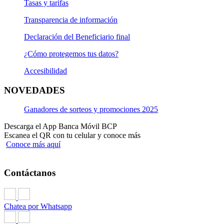
Tasas y tarifas
Transparencia de información
Declaración del Beneficiario final
¿Cómo protegemos tus datos?
Accesibilidad
NOVEDADES
Ganadores de sorteos y promociones 2025
Descarga el App Banca Móvil BCP
Escanea el QR con tu celular y conoce más
Conoce más aquí
Contáctanos
Chatea por Whatsapp