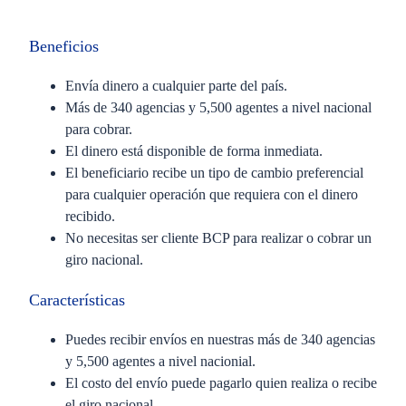
Beneficios
Envía dinero a cualquier parte del país.
Más de 340 agencias y 5,500 agentes a nivel nacional
para cobrar.
El dinero está disponible de forma inmediata.
El beneficiario recibe un tipo de cambio preferencial
para cualquier operación que requiera con el dinero
recibido.
No necesitas ser cliente BCP para realizar o cobrar un
giro nacional.
Características
Puedes recibir envíos en nuestras más de 340 agencias
y 5,500 agentes a nivel nacionial.
El costo del envío puede pagarlo quien realiza o recibe
el giro nacional.