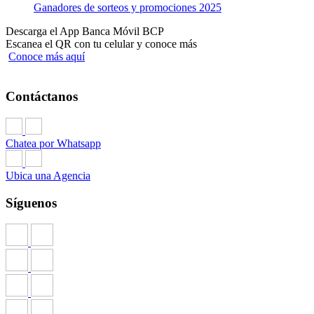
Ganadores de sorteos y promociones 2025
Descarga el App Banca Móvil BCP
Escanea el QR con tu celular y conoce más
Conoce más aquí
Contáctanos
Chatea por Whatsapp
Ubica una Agencia
Síguenos