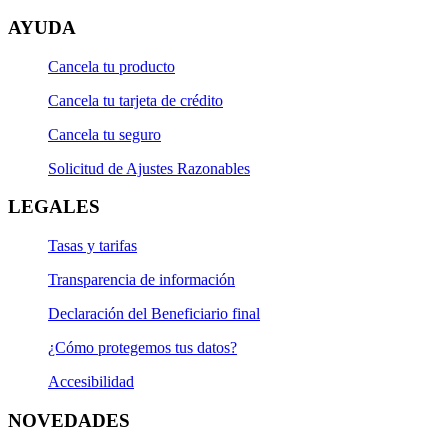
AYUDA
Solicitud de operaciones varias.
Cancela tu producto
Cancela tu tarjeta de crédito
Cancela tu seguro
Solicitud de Ajustes Razonables
LEGALES
Tasas y tarifas
Transparencia de información
Declaración del Beneficiario final
¿Cómo protegemos tus datos?
Accesibilidad
NOVEDADES