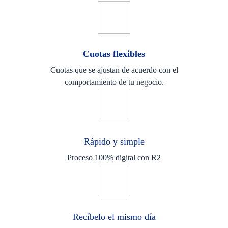
Cuotas flexibles
Cuotas que se ajustan de acuerdo con el
comportamiento de tu negocio.
Rápido y simple
Proceso 100% digital con R2
Recíbelo el mismo día