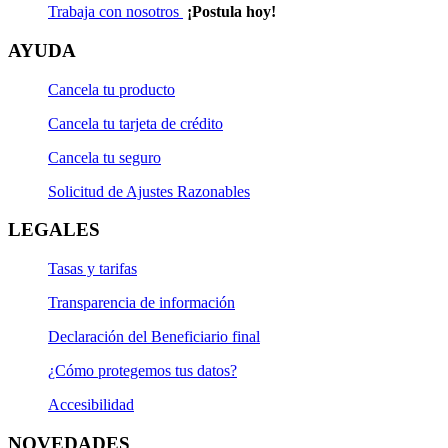
Trabaja con nosotros
¡Postula hoy!
AYUDA
Cancela tu producto
Cancela tu tarjeta de crédito
Cancela tu seguro
Solicitud de Ajustes Razonables
LEGALES
Tasas y tarifas
Transparencia de información
Declaración del Beneficiario final
¿Cómo protegemos tus datos?
Accesibilidad
NOVEDADES