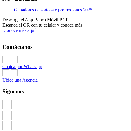
Ganadores de sorteos y promociones 2025
Descarga el App Banca Móvil BCP
Escanea el QR con tu celular y conoce más
Conoce más aquí
Contáctanos
Chatea por Whatsapp
Ubica una Agencia
Síguenos