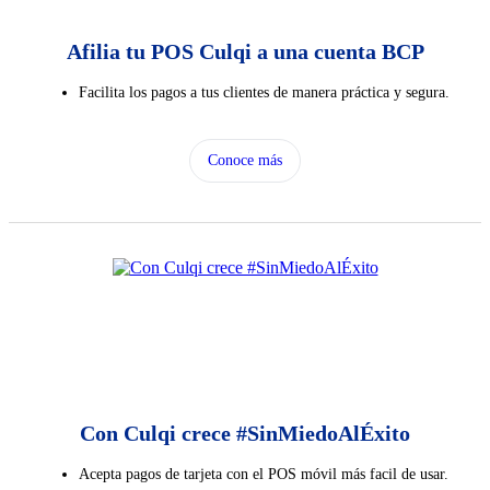
Afilia tu POS Culqi a una cuenta BCP
Facilita los pagos a tus clientes de manera práctica y segura.
Conoce más
Con Culqi crece #SinMiedoAlÉxito
Acepta pagos de tarjeta con el POS móvil más facil de usar.