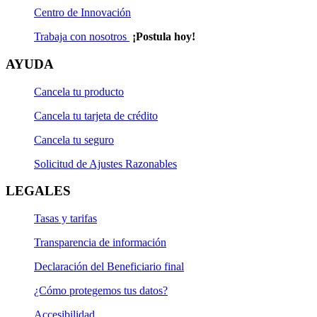
Centro de Innovación
Trabaja con nosotros
¡Postula hoy!
AYUDA
Cancela tu producto
Cancela tu tarjeta de crédito
Cancela tu seguro
Solicitud de Ajustes Razonables
LEGALES
Tasas y tarifas
Transparencia de información
Declaración del Beneficiario final
¿Cómo protegemos tus datos?
Accesibilidad