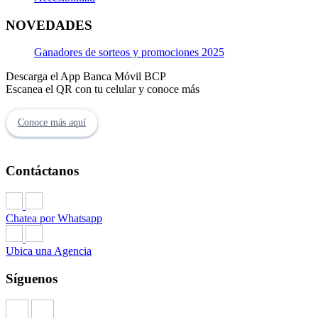
NOVEDADES
Ganadores de sorteos y promociones 2025
Descarga el App Banca Móvil BCP
Escanea el QR con tu celular y conoce más
Conoce más aquí
Contáctanos
Chatea por Whatsapp
Ubica una Agencia
Síguenos