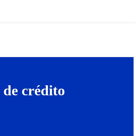
 de crédito