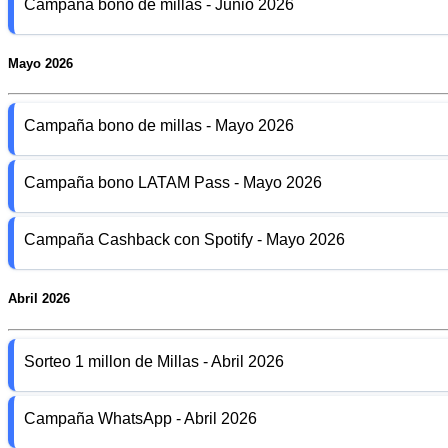
Campaña bono de millas - Junio 2026
Mayo 2026
Campaña bono de millas - Mayo 2026
Campaña bono LATAM Pass - Mayo 2026
Campaña Cashback con Spotify - Mayo 2026
Abril 2026
Sorteo 1 millon de Millas - Abril 2026
Campaña WhatsApp - Abril 2026