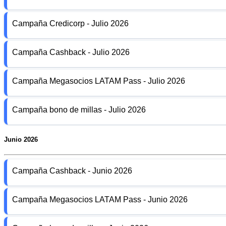
Campaña Credicorp - Julio 2026
Campaña Cashback - Julio 2026
Campaña Megasocios LATAM Pass - Julio 2026
Campaña bono de millas - Julio 2026
Junio 2026
Campaña Cashback - Junio 2026
Campaña Megasocios LATAM Pass - Junio 2026