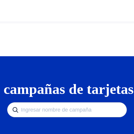
 campañas de tarjetas