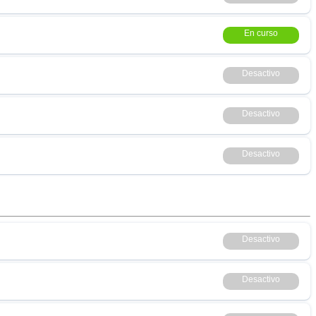
En curso
Desactivo
Desactivo
Desactivo
Desactivo
Desactivo