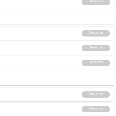
Desactivo
Desactivo
Desactivo
Desactivo
Desactivo
Desactivo