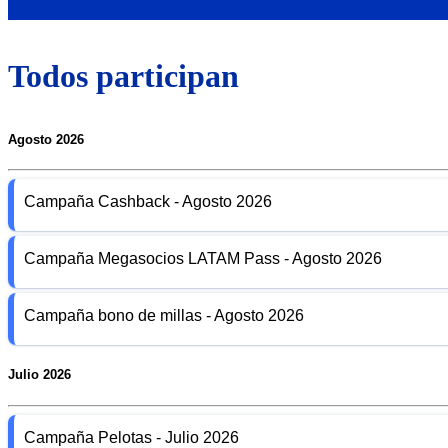
Todos participan
Agosto 2026
Campaña Cashback - Agosto 2026
Campaña Megasocios LATAM Pass - Agosto 2026
Campaña bono de millas - Agosto 2026
Julio 2026
Campaña Pelotas - Julio 2026