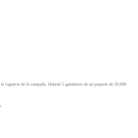
 la vigencia de la campaña. Habrán 5 ganadores de un paquete de 50,000
s.