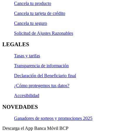
Cancela tu producto
Cancela tu tarjeta de crédito
Cancela tu seguro
Solicitud de Ajustes Razonables
LEGALES
Tasas y tarifas
Transparencia de información
Declaración del Beneficiario final
¿Cómo protegemos tus datos?
Accesibilidad
NOVEDADES
Ganadores de sorteos y promociones 2025
Descarga el App Banca Móvil BCP