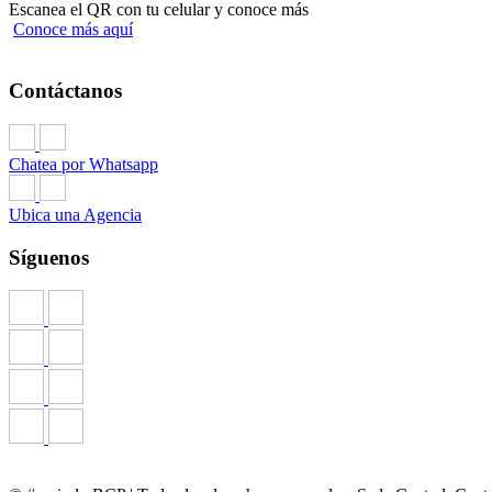
Escanea el QR con tu celular y conoce más
Conoce más aquí
Contáctanos
Chatea por Whatsapp
Ubica una Agencia
Síguenos