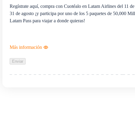
Regístrate aquí, compra con Cuotéalo en Latam Airlines del 11 de 
31 de agosto ¡y participa por uno de los 5 paquetes de 50,000 Mil
Latam Pass para viajar a donde quieras!
Más información
Enviar