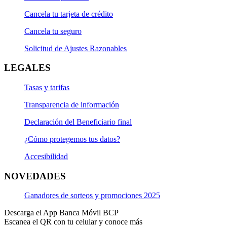
Cancela tu tarjeta de crédito
Cancela tu seguro
Solicitud de Ajustes Razonables
LEGALES
Tasas y tarifas
Transparencia de información
Declaración del Beneficiario final
¿Cómo protegemos tus datos?
Accesibilidad
NOVEDADES
Ganadores de sorteos y promociones 2025
Descarga el App Banca Móvil BCP
Escanea el QR con tu celular y conoce más