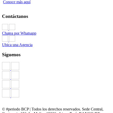
Conoce más aquí
Contáctanos
Chatea por Whatsapp
Ubica una Agencia
Síguenos
© #periodo BCP | Todos los derechos reservados. Sede Central,