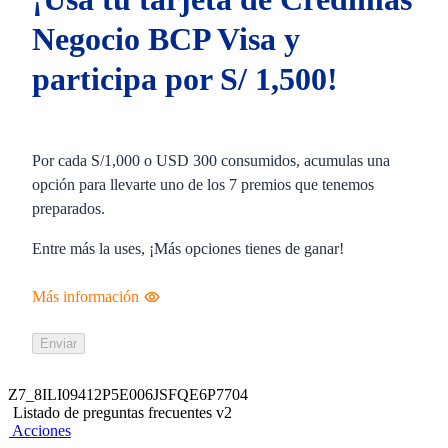
Negocio BCP Visa y
participa por S/ 1,500!
Por cada S/1,000 o USD 300 consumidos, acumulas una
opción para llevarte uno de los 7 premios que tenemos
preparados.
Entre más la uses, ¡Más opciones tienes de ganar!
Más información
Enviar
Z7_8ILI09412P5E006JSFQE6P7704
Listado de preguntas frecuentes v2
Acciones