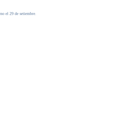
no el 29 de setiembre.