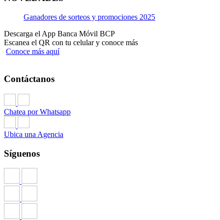
Ganadores de sorteos y promociones 2025
Descarga el App Banca Móvil BCP
Escanea el QR con tu celular y conoce más
Conoce más aquí
Contáctanos
Chatea por Whatsapp
Ubica una Agencia
Síguenos