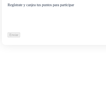
Regístrate y canjea tus puntos para participar
Enviar