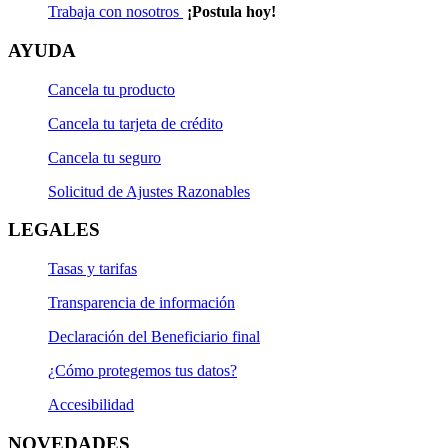
Trabaja con nosotros
¡Postula hoy!
AYUDA
Cancela tu producto
Cancela tu tarjeta de crédito
Cancela tu seguro
Solicitud de Ajustes Razonables
LEGALES
Tasas y tarifas
Transparencia de información
Declaración del Beneficiario final
¿Cómo protegemos tus datos?
Accesibilidad
NOVEDADES