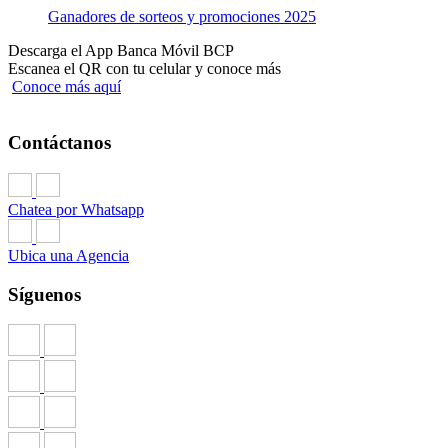
Ganadores de sorteos y promociones 2025
Descarga el App Banca Móvil BCP
Escanea el QR con tu celular y conoce más
Conoce más aquí
Contáctanos
Chatea por Whatsapp
Ubica una Agencia
Síguenos