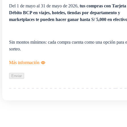
Del 1 de mayo al 31 de mayo de 2026,
tus compras con Tarjeta
Débito BCP en viajes, hoteles, tiendas por departamento y
marketplaces te pueden hacer ganar hasta S/ 5,000 en efectivo
Sin montos mínimos: cada compra cuenta como una opción para e
sorteo.
Más información
Enviar