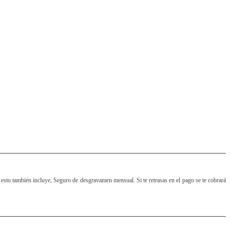
esto también incluye, Seguro de desgravamen mensual. Si te retrasas en el pago se te cobrará