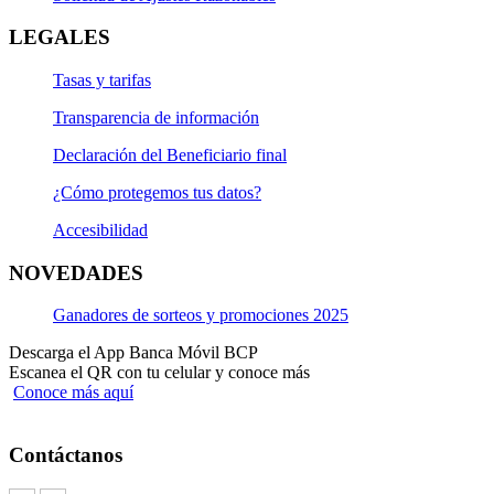
LEGALES
Tasas y tarifas
Transparencia de información
Declaración del Beneficiario final
¿Cómo protegemos tus datos?
Accesibilidad
NOVEDADES
Ganadores de sorteos y promociones 2025
Descarga el App Banca Móvil BCP
Escanea el QR con tu celular y conoce más
Conoce más aquí
Contáctanos