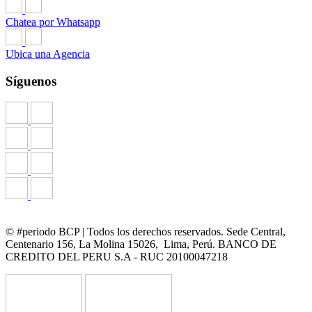
Chatea por Whatsapp
Ubica una Agencia
Síguenos
© #periodo BCP | Todos los derechos reservados. Sede Central,
Centenario 156, La Molina 15026, Lima, Perú. BANCO DE
CREDITO DEL PERU S.A - RUC 20100047218