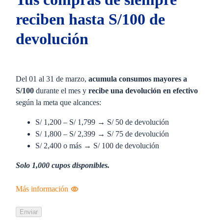
reciben hasta S/100 de
devolución
Del 01 al 31 de marzo,
acumula consumos mayores a
S/100
durante el mes y
recibe una devolución en efectivo
según la meta que alcances:
S/ 1,200 – S/ 1,799 → S/ 50 de devolución
S/ 1,800 – S/ 2,399 → S/ 75 de devolución
S/ 2,400 o más → S/ 100 de devolución
Solo 1,000 cupos disponibles.
Más información
Enviar