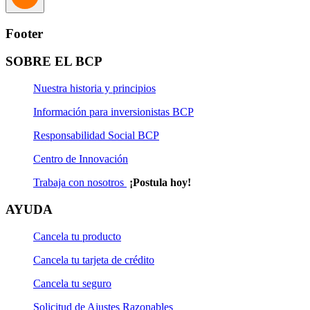
Footer
SOBRE EL BCP
Nuestra historia y principios
Información para inversionistas BCP
Responsabilidad Social BCP
Centro de Innovación
Trabaja con nosotros
¡Postula hoy!
AYUDA
Cancela tu producto
Cancela tu tarjeta de crédito
Cancela tu seguro
Solicitud de Ajustes Razonables