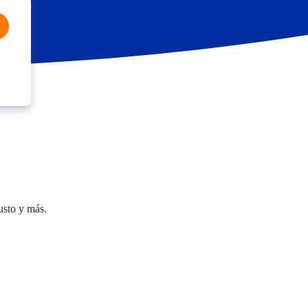
usto y más.