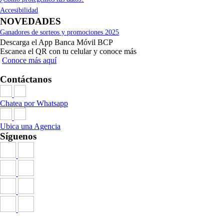
Accesibilidad
NOVEDADES
Ganadores de sorteos y promociones 2025
Descarga el App Banca Móvil BCP
Escanea el QR con tu celular y conoce más
Conoce más aquí
Contáctanos
Chatea por Whatsapp
Ubica una Agencia
Síguenos