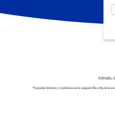
Además, en
*Consultar términos y condiciones en la categoría Día a Día de la sec