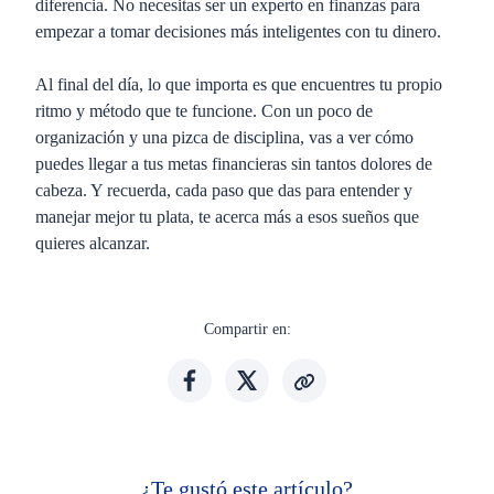
diferencia. No necesitas ser un experto en finanzas para
empezar a tomar decisiones más inteligentes con tu dinero.
Al final del día, lo que importa es que encuentres tu propio
ritmo y método que te funcione. Con un poco de
organización y una pizca de disciplina, vas a ver cómo
puedes llegar a tus metas financieras sin tantos dolores de
cabeza. Y recuerda, cada paso que das para entender y
manejar mejor tu plata, te acerca más a esos sueños que
quieres alcanzar.
Compartir en:
¿Te gustó este artículo?