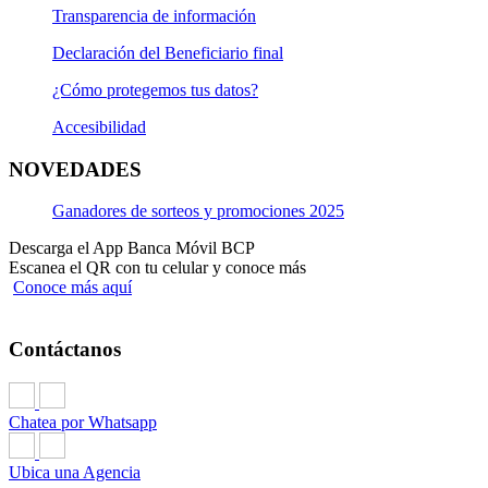
Transparencia de información
Declaración del Beneficiario final
¿Cómo protegemos tus datos?
Accesibilidad
NOVEDADES
Ganadores de sorteos y promociones 2025
Descarga el App Banca Móvil BCP
Escanea el QR con tu celular y conoce más
Conoce más aquí
Contáctanos
Chatea por Whatsapp
Ubica una Agencia