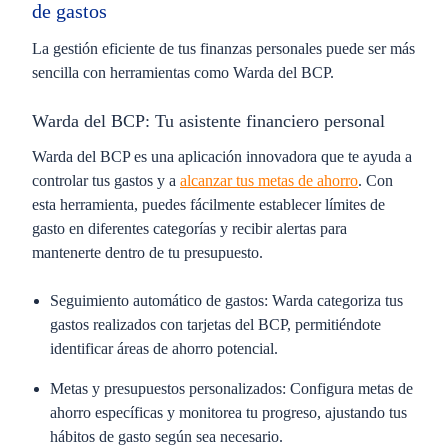
de gastos
La gestión eficiente de tus finanzas personales puede ser más
sencilla con herramientas como Warda del BCP.
Warda del BCP: Tu asistente financiero personal
Warda del BCP es una aplicación innovadora que te ayuda a
controlar tus gastos y a
alcanzar tus metas de ahorro
. Con
esta herramienta, puedes fácilmente establecer límites de
gasto en diferentes categorías y recibir alertas para
mantenerte dentro de tu presupuesto.
Seguimiento automático de gastos
: Warda categoriza tus
gastos realizados con tarjetas del BCP, permitiéndote
identificar áreas de ahorro potencial.
Metas y presupuestos personalizados
: Configura metas de
ahorro específicas y monitorea tu progreso, ajustando tus
hábitos de gasto según sea necesario.