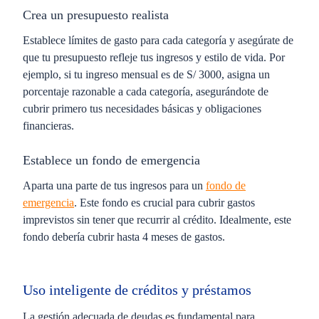
Crea un presupuesto realista
Establece límites de gasto para cada categoría y asegúrate de
que tu presupuesto refleje tus ingresos y estilo de vida. Por
ejemplo, si tu ingreso mensual es de S/ 3000, asigna un
porcentaje razonable a cada categoría, asegurándote de
cubrir primero tus necesidades básicas y obligaciones
financieras.
Establece un fondo de emergencia
Aparta una parte de tus ingresos para un
fondo de
emergencia
. Este fondo es crucial para cubrir gastos
imprevistos sin tener que recurrir al crédito. Idealmente, este
fondo debería cubrir hasta 4 meses de gastos.
Uso inteligente de créditos y préstamos
La gestión adecuada de deudas es fundamental para