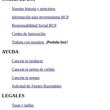
Nuestra historia y principios
Información para inversionistas BCP
Responsabilidad Social BCP
Centro de Innovación
Trabaja con nosotros
¡Postula hoy!
AYUDA
Cancela tu producto
Cancela tu tarjeta de crédito
Cancela tu seguro
Solicitud de Ajustes Razonables
LEGALES
Tasas y tarifas