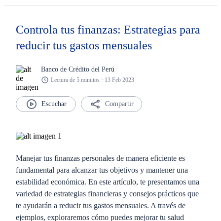
Controla tus finanzas: Estrategias para
reducir tus gastos mensuales
Banco de Crédito del Perú
Lectura de 5 minutos · 13 Feb 2023
Compartir
Manejar tus finanzas personales de manera eficiente es
fundamental para alcanzar tus objetivos y mantener una
estabilidad económica. En este artículo, te presentamos una
variedad de estrategias financieras y consejos prácticos que
te ayudarán a reducir tus gastos mensuales. A través de
ejemplos, exploraremos cómo puedes mejorar tu salud