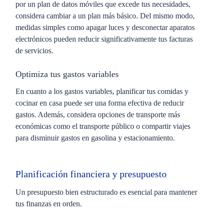
por un plan de datos móviles que excede tus necesidades,
considera cambiar a un plan más básico. Del mismo modo,
medidas simples como apagar luces y desconectar aparatos
electrónicos pueden reducir significativamente tus facturas
de servicios.
Optimiza tus gastos variables
En cuanto a los gastos variables, planificar tus comidas y
cocinar en casa puede ser una forma efectiva de reducir
gastos. Además, considera opciones de transporte más
económicas como el transporte público o compartir viajes
para disminuir gastos en gasolina y estacionamiento.
Planificación financiera y presupuesto
Un presupuesto bien estructurado es esencial para mantener
tus finanzas en orden.