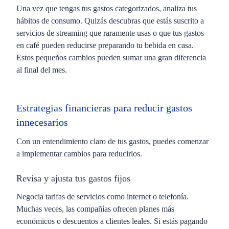
Una vez que tengas tus gastos categorizados, analiza tus
hábitos de consumo. Quizás descubras que estás suscrito a
servicios de streaming que raramente usas o que tus gastos
en café pueden reducirse preparando tu bebida en casa.
Estos pequeños cambios pueden sumar una gran diferencia
al final del mes.
Estrategias financieras para reducir gastos
innecesarios
Con un entendimiento claro de tus gastos, puedes comenzar
a implementar cambios para reducirlos.
Revisa y ajusta tus gastos fijos
Negocia tarifas de servicios como internet o telefonía.
Muchas veces, las compañías ofrecen planes más
económicos o descuentos a clientes leales. Si estás pagando