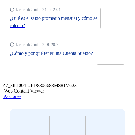
Lectura de 5 min · 24 Jun 2024
¿Qué es el saldo promedio mensual y cómo se
calcula?
Lectura de 5 min · 2 Dic 2023
¿Cómo y por qué tener una Cuenta Sueldo?
Z7_8ILI09412PD8306683MS81V623
Web Content Viewer
Acciones