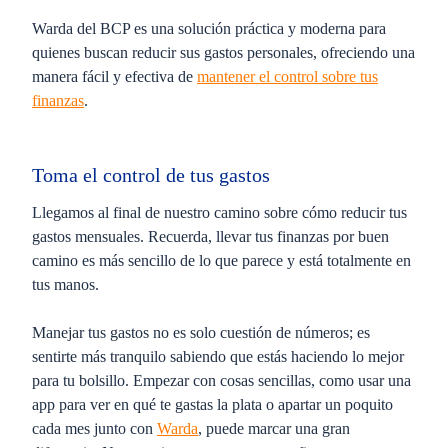
Warda del BCP es una solución práctica y moderna para
quienes buscan reducir sus gastos personales, ofreciendo una
manera fácil y efectiva de
mantener el control sobre tus
finanzas
.
Toma el control de tus gastos
Llegamos al final de nuestro camino sobre cómo reducir tus
gastos mensuales. Recuerda, llevar tus finanzas por buen
camino es más sencillo de lo que parece y está totalmente en
tus manos.
Manejar tus gastos no es solo cuestión de números; es
sentirte más tranquilo sabiendo que estás haciendo lo mejor
para tu bolsillo. Empezar con cosas sencillas, como usar una
app para ver en qué te gastas la plata o apartar un poquito
cada mes junto con
Warda
, puede marcar una gran