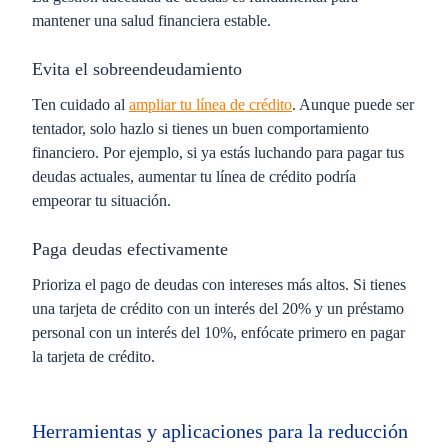
mantener una salud financiera estable.
Evita el sobreendeudamiento
Ten cuidado al
ampliar tu línea de crédito
. Aunque puede ser
tentador, solo hazlo si tienes un buen comportamiento
financiero. Por ejemplo, si ya estás luchando para pagar tus
deudas actuales, aumentar tu línea de crédito podría
empeorar tu situación.
Paga deudas efectivamente
Prioriza el pago de deudas con intereses más altos. Si tienes
una tarjeta de crédito con un interés del 20% y un préstamo
personal con un interés del 10%, enfócate primero en pagar
la tarjeta de crédito.
Herramientas y aplicaciones para la reducción