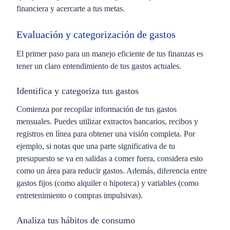
financiera y acercarte a tus metas.
Evaluación y categorización de gastos
El primer paso para un manejo eficiente de tus finanzas es
tener un claro entendimiento de tus gastos actuales.
Identifica y categoriza tus gastos
Comienza por recopilar información de tus gastos
mensuales. Puedes utilizar extractos bancarios, recibos y
registros en línea para obtener una visión completa. Por
ejemplo, si notas que una parte significativa de tu
presupuesto se va en salidas a comer fuera, considera esto
como un área para reducir gastos. Además, diferencia entre
gastos fijos (como alquiler o hipoteca) y variables (como
entretenimiento o compras impulsivas).
Analiza tus hábitos de consumo