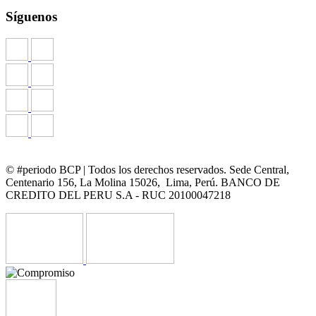
Síguenos
© #periodo BCP | Todos los derechos reservados. Sede Central,
Centenario 156, La Molina 15026, Lima, Perú. BANCO DE
CREDITO DEL PERU S.A - RUC 20100047218