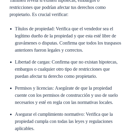
También revela si existen hipotecas, embargos o
restricciones que podrían afectar tus derechos como
propietario. Es crucial verificar:
Títulos de propiedad:
Verifica que el vendedor sea el
legítimo dueño de la propiedad y que esta esté libre de
gravámenes o disputas. Confirma que todos los traspasos
anteriores fueron legales y correctos.
Libertad de cargas:
Confirma que no existan hipotecas,
embargos o cualquier otro tipo de restricciones que
puedan afectar tu derecho como propietario.
Permisos y licencias:
Asegúrate de que la propiedad
cuente con los permisos de construcción y uso de suelo
necesarios y esté en regla con las normativas locales.
Asegurar el cumplimiento normativo:
Verifica que la
propiedad cumpla con todas las leyes y regulaciones
aplicables.