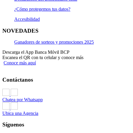
¿Cómo protegemos tus datos?
Accesibilidad
NOVEDADES
Ganadores de sorteos y promociones 2025
Descarga el App Banca Móvil BCP
Escanea el QR con tu celular y conoce más
Conoce más aquí
Contáctanos
Chatea por Whatsapp
Ubica una Agencia
Síguenos