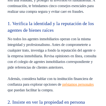
son una realidad, y proteger tu inversión es fundamental. A
continuación, te brindamos cinco consejos esenciales para
realizar una compra segura y evitar caer en fraudes.
1. Verifica la identidad y la reputación de los
agentes de bienes raíces
No todos los agentes inmobiliarios operan con la misma
integridad y profesionalismo. Antes de comprometerte a
cualquier trato, investiga a fondo la reputación del agente o
la empresa inmobiliaria. Revisa opiniones en línea, consulta
con el colegio de agentes inmobiliarios correspondiente y
pide referencias de clientes anteriores.
Además, considera hablar con tu institución financiera de
confianza para explorar opciones de
préstamos personales
que puedan facilitar la compra.
2. Insiste en ver la propiedad en persona