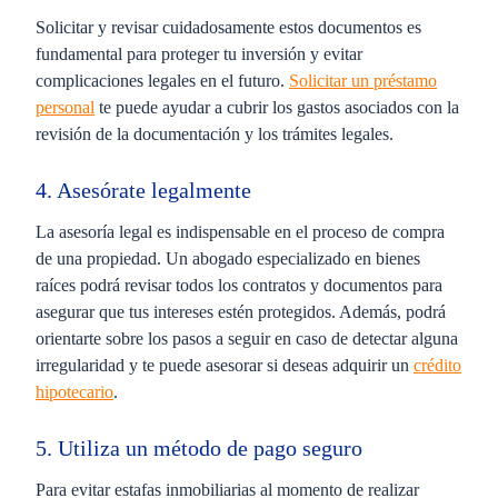
Solicitar y revisar cuidadosamente estos documentos es
fundamental para proteger tu inversión y evitar
complicaciones legales en el futuro.
Solicitar un préstamo
personal
te puede ayudar a cubrir los gastos asociados con la
revisión de la documentación y los trámites legales.
4. Asesórate legalmente
La asesoría legal es indispensable en el proceso de compra
de una propiedad. Un abogado especializado en bienes
raíces podrá revisar todos los contratos y documentos para
asegurar que tus intereses estén protegidos. Además, podrá
orientarte sobre los pasos a seguir en caso de detectar alguna
irregularidad y te puede asesorar si deseas adquirir un
crédito
hipotecario
.
5. Utiliza un método de pago seguro
Para evitar estafas inmobiliarias al momento de realizar