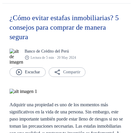
¿Cómo evitar estafas inmobiliarias? 5
consejos para comprar de manera
segura
Banco de Crédito del Perú
Lectura de 5 min · 20 May 2024
Compartir
Adquirir una propiedad es uno de los momentos más
significativos en la vida de una persona. Sin embargo, este
paso importante también puede estar lleno de riesgos si no se
toman las precauciones necesarias. Las estafas inmobiliarias