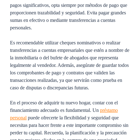
pagos significativos, opta siempre por métodos de pago que
proporcionen trazabilidad y seguridad. Evita pagar grandes
sumas en efectivo o mediante transferencias a cuentas
personales.
Es recomendable utilizar cheques nominativos o realizar
transferencias a cuentas empresariales que estén a nombre de
la inmobiliaria o del bufete de abogados que representa
legalmente al vendedor. Además, asegúrate de guardar todos
los comprobantes de pago y contratos que validen las
transacciones realizadas, ya que servirán como prueba en
caso de disputas o discrepancias futuras.
En el proceso de adquirir tu nuevo hogar, contar con el
financiamiento adecuado es fundamental. Un
préstamo
personal
puede ofrecerte la flexibilidad y seguridad que
necesitas para hacer frente a este importante compromiso sin
perder tu capital. Recuerda, la planificación y la precaución