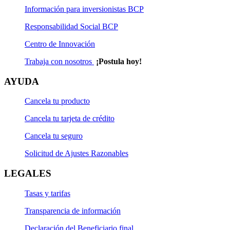
Información para inversionistas BCP
Responsabilidad Social BCP
Centro de Innovación
Trabaja con nosotros
¡Postula hoy!
AYUDA
Cancela tu producto
Cancela tu tarjeta de crédito
Cancela tu seguro
Solicitud de Ajustes Razonables
LEGALES
Tasas y tarifas
Transparencia de información
Declaración del Beneficiario final