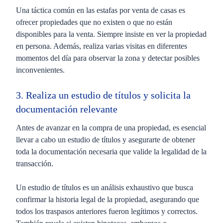
Una táctica común en las estafas por venta de casas es
ofrecer propiedades que no existen o que no están
disponibles para la venta. Siempre insiste en ver la propiedad
en persona. Además, realiza varias visitas en diferentes
momentos del día para observar la zona y detectar posibles
inconvenientes.
3. Realiza un estudio de títulos y solicita la
documentación relevante
Antes de avanzar en la compra de una propiedad, es esencial
llevar a cabo un estudio de títulos y asegurarte de obtener
toda la documentación necesaria que valide la legalidad de la
transacción.
Un estudio de títulos es un análisis exhaustivo que busca
confirmar la historia legal de la propiedad, asegurando que
todos los traspasos anteriores fueron legítimos y correctos.