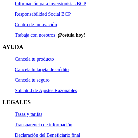
Información para inversionistas BCP
Responsabilidad Social BCP
Centro de Innovación
Trabaja con nosotros
¡Postula hoy!
AYUDA
Cancela tu producto
Cancela tu tarjeta de crédito
Cancela tu seguro
Solicitud de Ajustes Razonables
LEGALES
Tasas y tarifas
Transparencia de información
Declaración del Beneficiario final