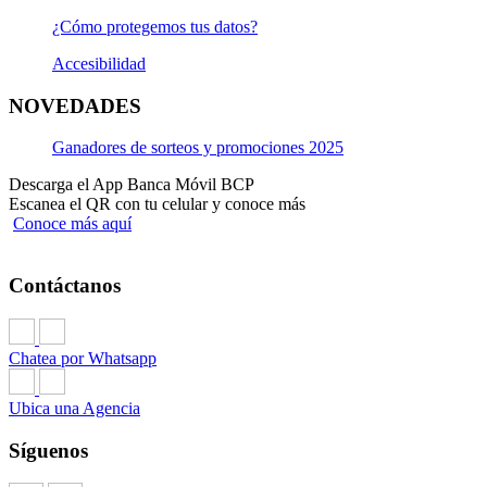
¿Cómo protegemos tus datos?
Accesibilidad
NOVEDADES
Ganadores de sorteos y promociones 2025
Descarga el App Banca Móvil BCP
Escanea el QR con tu celular y conoce más
Conoce más aquí
Contáctanos
Chatea por Whatsapp
Ubica una Agencia
Síguenos