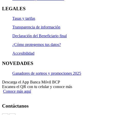
LEGALES
Tasas y tarifas
Transparencia de información
Declaración del Beneficiario final
¿Cómo protegemos tus datos?
Accesibilidad
NOVEDADES
Ganadores de sorteos y promociones 2025
Descarga el App Banca Móvil BCP
Escanea el QR con tu celular y conoce más
Conoce más aquí
Contáctanos