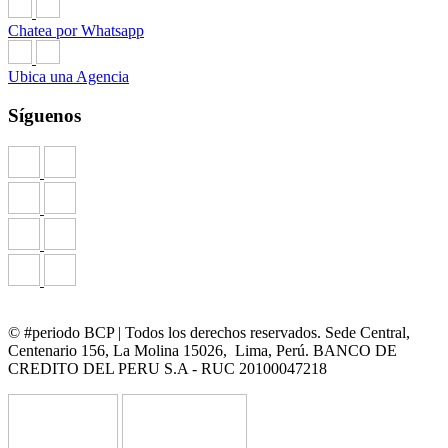
Chatea por Whatsapp
Ubica una Agencia
Síguenos
© #periodo BCP | Todos los derechos reservados. Sede Central,
Centenario 156, La Molina 15026, Lima, Perú. BANCO DE
CREDITO DEL PERU S.A - RUC 20100047218