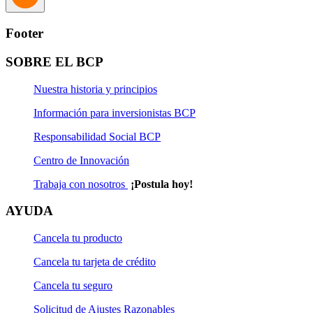
Footer
SOBRE EL BCP
Nuestra historia y principios
Información para inversionistas BCP
Responsabilidad Social BCP
Centro de Innovación
Trabaja con nosotros
¡Postula hoy!
AYUDA
Cancela tu producto
Cancela tu tarjeta de crédito
Cancela tu seguro
Solicitud de Ajustes Razonables