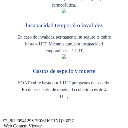
farmacéutica.
Incapacidad temporal o invalidez
En caso de invalidez permanente, tu seguro te cubre
hasta 4 UIT. Mientras que, por incapacidad
temporal hasta 1 UIT,
Gastos de sepelio y muerte
SOAT cubre hasta por 1 UIT por gastos de sepelio.
En un escenario de muerte, la cobertura es de 4
UIT,
Z7_8ILI094129V7E061KE1NQ33077
Web Content Viewer