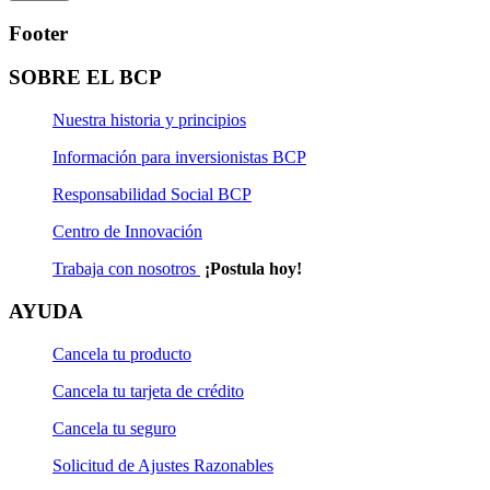
Footer
SOBRE EL BCP
Nuestra historia y principios
Información para inversionistas BCP
Responsabilidad Social BCP
Centro de Innovación
Trabaja con nosotros
¡Postula hoy!
AYUDA
Cancela tu producto
Cancela tu tarjeta de crédito
Cancela tu seguro
Solicitud de Ajustes Razonables