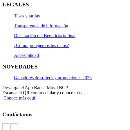
LEGALES
Tasas y tarifas
Transparencia de información
Declaración del Beneficiario final
¿Cómo protegemos tus datos?
Accesibilidad
NOVEDADES
Ganadores de sorteos y promociones 2025
Descarga el App Banca Móvil BCP
Escanea el QR con tu celular y conoce más
Conoce más aquí
Contáctanos