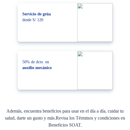
Servicio de grúa
desde S/ 120
50% de dcto. en
auxilio mecánico
Además, encuentra beneficios para usar en el día a día, cuidar tu
salud, darte un gusto y más.Revisa los Términos y condiciones en
Beneficios SOAT.