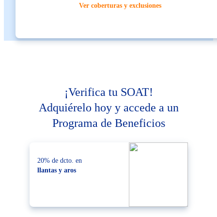
Ver coberturas y exclusiones
¡Verifica tu SOAT!
Adquiérelo hoy y accede a un
Programa de Beneficios
20% de dcto. en
llantas y aros