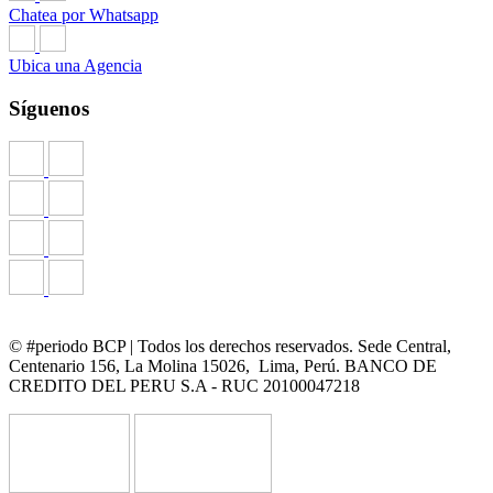
Chatea por Whatsapp
Ubica una Agencia
Síguenos
© #periodo BCP | Todos los derechos reservados. Sede Central,
Centenario 156, La Molina 15026, Lima, Perú. BANCO DE
CREDITO DEL PERU S.A - RUC 20100047218