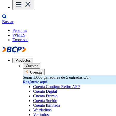
Buscar
Personas
PyMES
Empresas
Productos
Cuentas
Cuentas
Serán 1,000 ganadores de 5 entradas c/u.
Regístrate aquí
Cuenta Contigo: Retiro AFP
Cuenta Digital
Cuenta Premio
Cuenta Sueldo
Cuenta Ilimitada
Wardaditos
Ver todos