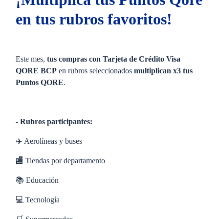
en tus rubros favoritos!
Este mes,
tus compras con Tarjeta de Crédito Visa
QORE BCP
en rubros seleccionados
multiplican x3 tus
Puntos QORE
.
- Rubros participantes:
✈️ Aerolíneas y buses
🏬 Tiendas por departamento
📚 Educación
💻 Tecnología