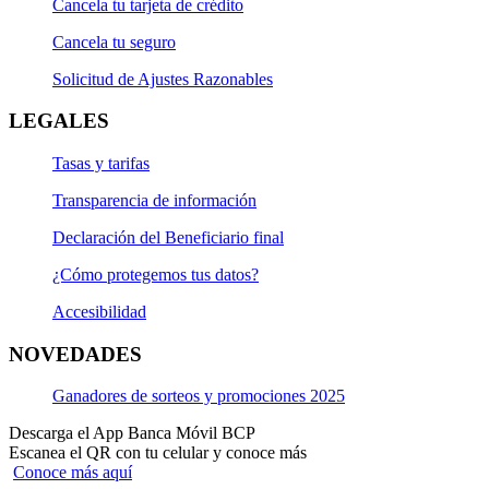
Cancela tu tarjeta de crédito
Cancela tu seguro
Solicitud de Ajustes Razonables
LEGALES
Tasas y tarifas
Transparencia de información
Declaración del Beneficiario final
¿Cómo protegemos tus datos?
Accesibilidad
NOVEDADES
Ganadores de sorteos y promociones 2025
Descarga el App Banca Móvil BCP
Escanea el QR con tu celular y conoce más
Conoce más aquí