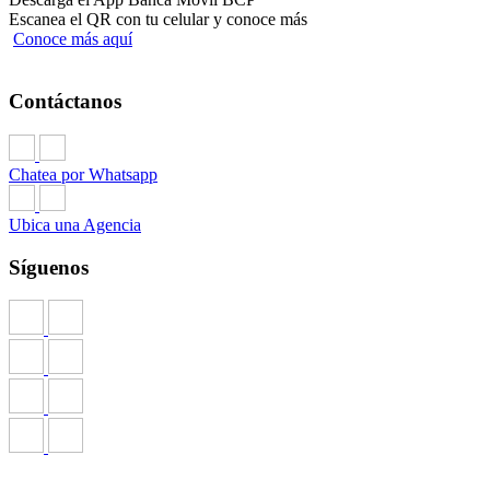
Escanea el QR con tu celular y conoce más
Conoce más aquí
Contáctanos
Chatea por Whatsapp
Ubica una Agencia
Síguenos