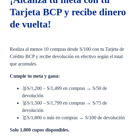
Tarjeta BCP y recibe dinero
de vuelta!
Realiza al menos 10 compras desde S/100 con tu Tarjeta de
Crédito BCP y recibe devolución en efectivo según el total
que acumules.
Cumple tu meta y gana:
🥉S/1,200 – S/1,499 en compras → S/50 de
devolución
🥈S/1,500 – S/1,799 en compras → S/75 de
devolución
🥇S/1,800 o más en compras → S/100 de devolución
Solo 1,000 cupos disponibles.