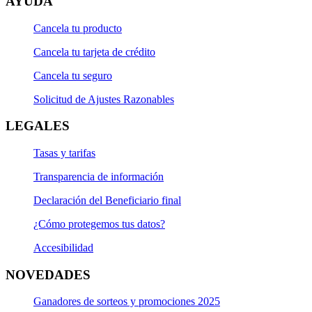
AYUDA
Cancela tu producto
Cancela tu tarjeta de crédito
Cancela tu seguro
Solicitud de Ajustes Razonables
LEGALES
Tasas y tarifas
Transparencia de información
Declaración del Beneficiario final
¿Cómo protegemos tus datos?
Accesibilidad
NOVEDADES
Ganadores de sorteos y promociones 2025