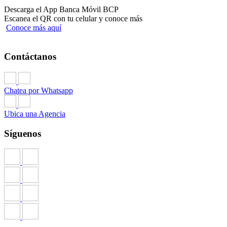
Descarga el App Banca Móvil BCP
Escanea el QR con tu celular y conoce más
Conoce más aquí
Contáctanos
Chatea por Whatsapp
Ubica una Agencia
Síguenos