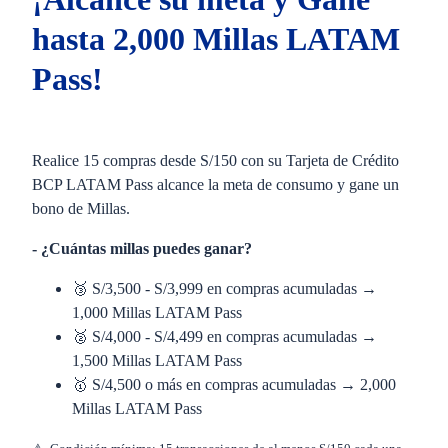
hasta 2,000 Millas LATAM
Pass!
Realice 15 compras desde S/150 con su Tarjeta de Crédito
BCP LATAM Pass alcance la meta de consumo y gane un
bono de Millas.
- ¿Cuántas millas puedes ganar?
🥉 S/3,500 - S/3,999 en compras acumuladas →
1,000 Millas LATAM Pass
🥈 S/4,000 - S/4,499 en compras acumuladas →
1,500 Millas LATAM Pass
🥇 S/4,500 o más en compras acumuladas → 2,000
Millas LATAM Pass