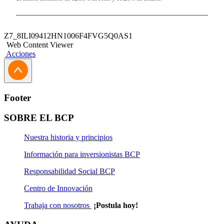
Z7_8ILI09412HN1006F4FVG5Q0AS1
Web Content Viewer
Acciones
Footer
SOBRE EL BCP
Nuestra historia y principios
Información para inversionistas BCP
Responsabilidad Social BCP
Centro de Innovación
Trabaja con nosotros
¡Postula hoy!