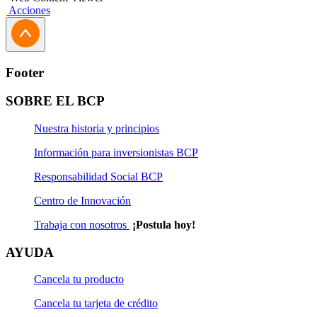
Acciones
Footer
SOBRE EL BCP
Nuestra historia y principios
Información para inversionistas BCP
Responsabilidad Social BCP
Centro de Innovación
Trabaja con nosotros
¡Postula hoy!
AYUDA
Cancela tu producto
Cancela tu tarjeta de crédito