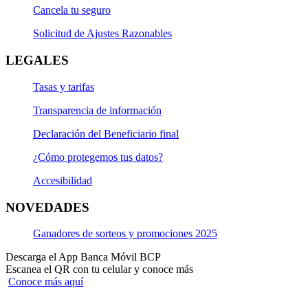
Cancela tu seguro
Solicitud de Ajustes Razonables
LEGALES
Tasas y tarifas
Transparencia de información
Declaración del Beneficiario final
¿Cómo protegemos tus datos?
Accesibilidad
NOVEDADES
Ganadores de sorteos y promociones 2025
Descarga el App Banca Móvil BCP
Escanea el QR con tu celular y conoce más
Conoce más aquí