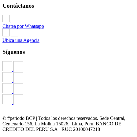
Contáctanos
Chatea por Whatsapp
Ubica una Agencia
Síguenos
© #periodo BCP | Todos los derechos reservados. Sede Central,
Centenario 156, La Molina 15026, Lima, Perú. BANCO DE
CREDITO DEL PERU S.A - RUC 20100047218