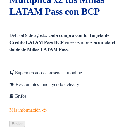
LATAM Pass con BCP
Del 5 al 9 de agosto,
cada compra con tu Tarjeta de
Crédito LATAM Pass BCP
en estos rubros
acumula el
doble de Millas LATAM Pass
:
🛒 Supermercados - presencial u online
🍽️ Restaurantes - incluyendo delivery
⛽ Grifos
Más información
Enviar