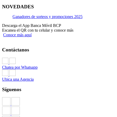
NOVEDADES
Ganadores de sorteos y promociones 2025
Descarga el App Banca Móvil BCP
Escanea el QR con tu celular y conoce más
Conoce más aquí
Contáctanos
Chatea por Whatsapp
Ubica una Agencia
Síguenos