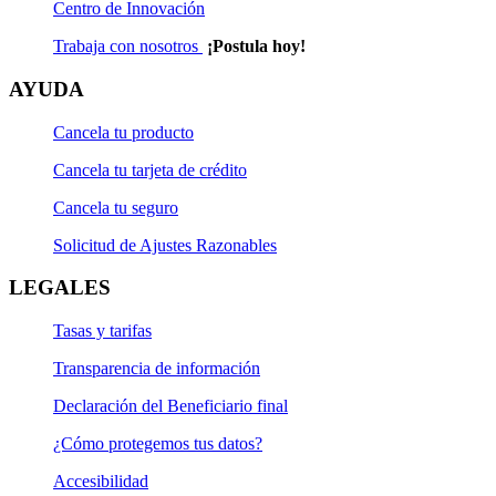
Centro de Innovación
Trabaja con nosotros
¡Postula hoy!
AYUDA
Cancela tu producto
Cancela tu tarjeta de crédito
Cancela tu seguro
Solicitud de Ajustes Razonables
LEGALES
Tasas y tarifas
Transparencia de información
Declaración del Beneficiario final
¿Cómo protegemos tus datos?
Accesibilidad