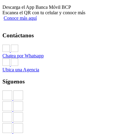
Descarga el App Banca Móvil BCP
Escanea el QR con tu celular y conoce más
Conoce más aquí
Contáctanos
Chatea por Whatsapp
Ubica una Agencia
Síguenos