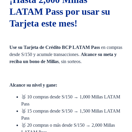
LATAM Pass por usar su
Tarjeta este mes!
Use su Tarjeta de Crédito BCP LATAM Pass
en compras
desde S/150 y acumule transacciones.
Alcance su meta y
reciba un bono de Millas
, sin sorteos.
Alcance su nivel y gane:
🥉 10 compras desde S/150 → 1,000 Millas LATAM
Pass
🥈 15 compras desde S/150 → 1,500 Millas LATAM
Pass
🥇 20 compras o más desde S/150 → 2,000 Millas