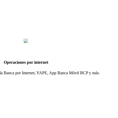
Operaciones por internet
 vía Banca por Internet, YAPE, App Banca Móvil BCP y más.