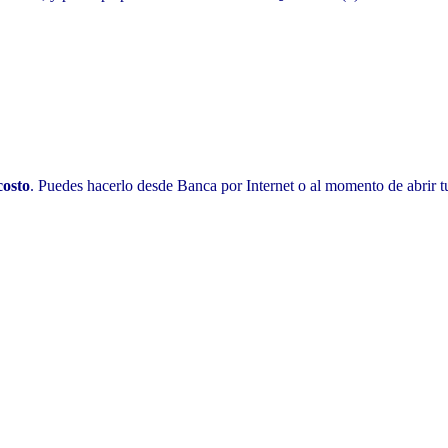
costo
. Puedes hacerlo desde Banca por Internet o al momento de abrir t