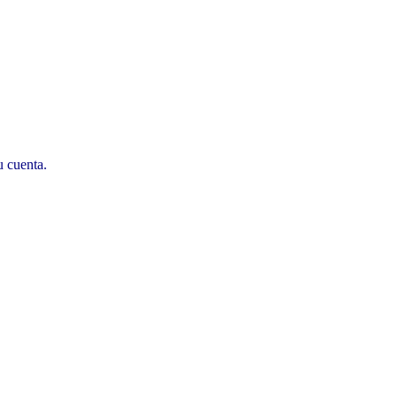
u cuenta.