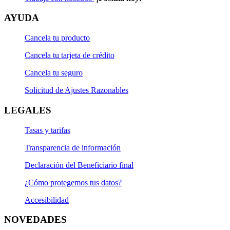
AYUDA
Cancela tu producto
Cancela tu tarjeta de crédito
Cancela tu seguro
Solicitud de Ajustes Razonables
LEGALES
Tasas y tarifas
Transparencia de información
Declaración del Beneficiario final
¿Cómo protegemos tus datos?
Accesibilidad
NOVEDADES