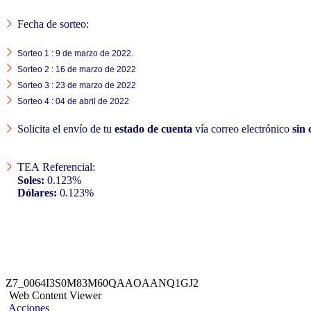
Fecha de sorteo:
Sorteo 1 : 9 de marzo de 2022.
Sorteo 2 : 16 de marzo de 2022
Sorteo 3 : 23 de marzo de 2022
Sorteo 4 : 04 de abril de 2022
Solicita el envío de tu
estado de cuenta
vía correo electrónico
sin 
TEA Referencial:
Soles:
0.123%
Dólares:
0.123%
Z7_0064I3S0M83M60QAAOAANQ1GJ2
Web Content Viewer
Acciones