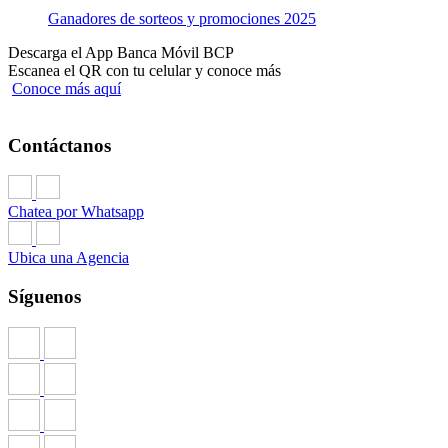
Ganadores de sorteos y promociones 2025
Descarga el App Banca Móvil BCP
Escanea el QR con tu celular y conoce más
Conoce más aquí
Contáctanos
Chatea por Whatsapp
Ubica una Agencia
Síguenos