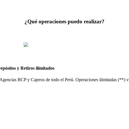
¿Qué operaciones puedo realizar?
epósitos y Retiros ilimitados
Agencias BCP y Cajeros de todo el Perú.
Operaciones ilimitadas (**)