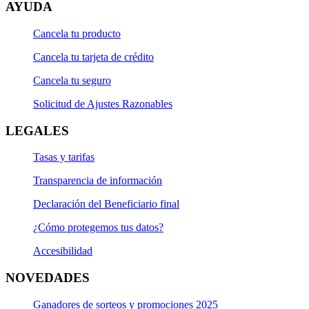
AYUDA
Cancela tu producto
Cancela tu tarjeta de crédito
Cancela tu seguro
Solicitud de Ajustes Razonables
LEGALES
Tasas y tarifas
Transparencia de información
Declaración del Beneficiario final
¿Cómo protegemos tus datos?
Accesibilidad
NOVEDADES
Ganadores de sorteos y promociones 2025