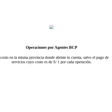
Operaciones por Agentes BCP
 costo en la misma provincia donde abriste tu cuenta, salvo el pago de
servicios cuyo costo es de S/ 1 por cada operación.