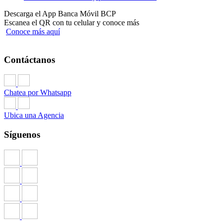
Descarga el App Banca Móvil BCP
Escanea el QR con tu celular y conoce más
Conoce más aquí
Contáctanos
Chatea por Whatsapp
Ubica una Agencia
Síguenos