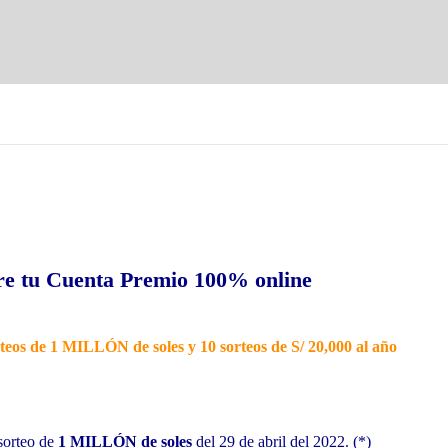
e tu Cuenta Premio 100% online
rteos de 1 MILLÓN de soles y 10 sorteos de S/ 20,000 al año
 sorteo de
1 MILLÓN de soles
del 29 de abril del 2022. (*)