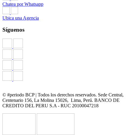
Chatea por Whatsapp
Ubica una Agencia
Síguenos
© #periodo BCP | Todos los derechos reservados. Sede Central,
Centenario 156, La Molina 15026, Lima, Perú. BANCO DE
CREDITO DEL PERU S.A - RUC 20100047218