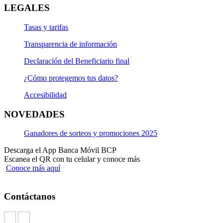
LEGALES
Tasas y tarifas
Transparencia de información
Declaración del Beneficiario final
¿Cómo protegemos tus datos?
Accesibilidad
NOVEDADES
Ganadores de sorteos y promociones 2025
Descarga el App Banca Móvil BCP
Escanea el QR con tu celular y conoce más
Conoce más aquí
Contáctanos