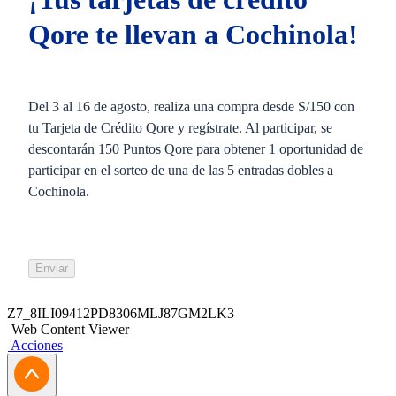
Qore te llevan a Cochinola!
Del 3 al 16 de agosto, realiza una compra desde S/150 con
tu Tarjeta de Crédito Qore y regístrate. Al participar, se
descontarán 150 Puntos Qore para obtener 1 oportunidad de
participar en el sorteo de una de las 5 entradas dobles a
Cochinola.
Enviar
Z7_8ILI09412PD8306MLJ87GM2LK3
Web Content Viewer
Acciones