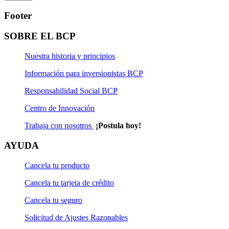
Footer
SOBRE EL BCP
Nuestra historia y principios
Información para inversionistas BCP
Responsabilidad Social BCP
Centro de Innovación
Trabaja con nosotros
¡Postula hoy!
AYUDA
Cancela tu producto
Cancela tu tarjeta de crédito
Cancela tu seguro
Solicitud de Ajustes Razonables