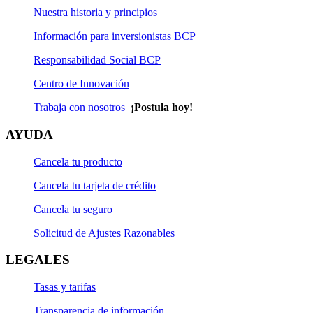
Nuestra historia y principios
Información para inversionistas BCP
Responsabilidad Social BCP
Centro de Innovación
Trabaja con nosotros
¡Postula hoy!
AYUDA
Cancela tu producto
Cancela tu tarjeta de crédito
Cancela tu seguro
Solicitud de Ajustes Razonables
LEGALES
Tasas y tarifas
Transparencia de información