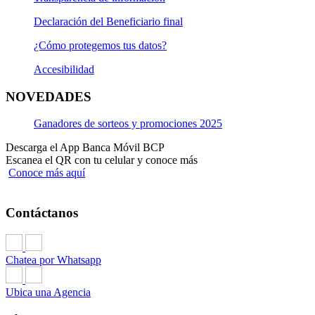
Declaración del Beneficiario final
¿Cómo protegemos tus datos?
Accesibilidad
NOVEDADES
Ganadores de sorteos y promociones 2025
Descarga el App Banca Móvil BCP
Escanea el QR con tu celular y conoce más
Conoce más aquí
Contáctanos
Chatea por Whatsapp
Ubica una Agencia