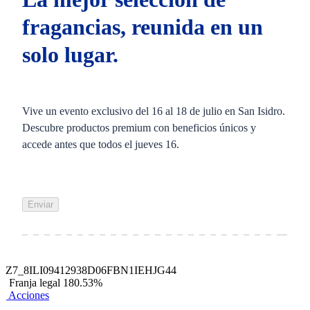
fragancias, reunida en un
solo lugar.
Vive un evento exclusivo del 16 al 18 de julio en San Isidro.
Descubre productos premium con beneficios únicos y
accede antes que todos el jueves 16.
Enviar
Z7_8ILI09412938D06FBN1IEHJG44
Franja legal 180.53%
Acciones