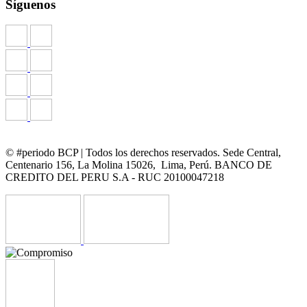
Síguenos
© #periodo BCP | Todos los derechos reservados. Sede Central,
Centenario 156, La Molina 15026, Lima, Perú. BANCO DE
CREDITO DEL PERU S.A - RUC 20100047218