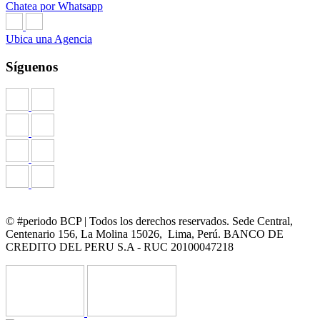
Chatea por Whatsapp
Ubica una Agencia
Síguenos
© #periodo BCP | Todos los derechos reservados. Sede Central,
Centenario 156, La Molina 15026, Lima, Perú. BANCO DE
CREDITO DEL PERU S.A - RUC 20100047218