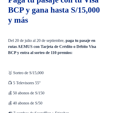
BCP y gana hasta S/15,000
y más
Del 20 de julio al 20 de septiembre,
paga tu pasaje en
rutas AEMUS con Tarjeta de Crédito o Débito Visa
BCP y entra al sorteo de 110 premios:
🥇 Sorteo de S/15,000
📺 5 Televisores 55''
💰 50 abonos de S/150
💰 40 abonos de S/50