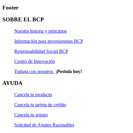
Footer
SOBRE EL BCP
Nuestra historia y principios
Información para inversionistas BCP
Responsabilidad Social BCP
Centro de Innovación
Trabaja con nosotros
¡Postula hoy!
AYUDA
Cancela tu producto
Cancela tu tarjeta de crédito
Cancela tu seguro
Solicitud de Ajustes Razonables