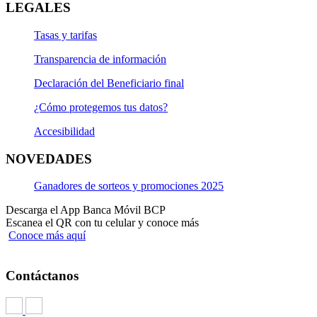
LEGALES
Tasas y tarifas
Transparencia de información
Declaración del Beneficiario final
¿Cómo protegemos tus datos?
Accesibilidad
NOVEDADES
Ganadores de sorteos y promociones 2025
Descarga el App Banca Móvil BCP
Escanea el QR con tu celular y conoce más
Conoce más aquí
Contáctanos