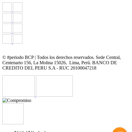
© #periodo BCP | Todos los derechos reservados. Sede Central,
Centenario 156, La Molina 15026, Lima, Perú. BANCO DE
CREDITO DEL PERU S.A - RUC 20100047218