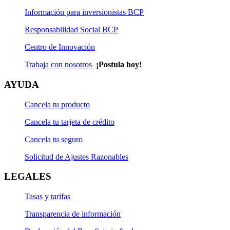
Información para inversionistas BCP
Responsabilidad Social BCP
Centro de Innovación
Trabaja con nosotros
¡Postula hoy!
AYUDA
Cancela tu producto
Cancela tu tarjeta de crédito
Cancela tu seguro
Solicitud de Ajustes Razonables
LEGALES
Tasas y tarifas
Transparencia de información