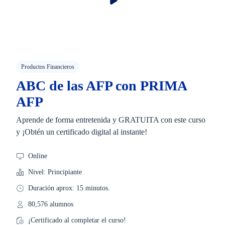
Productos Financieros
ABC de las AFP con PRIMA
AFP
Aprende de forma entretenida y GRATUITA con este curso
y ¡Obtén un certificado digital al instante!
Online
Nivel: Principiante
Duración aprox: 15 minutos.
80,576 alumnos
¡Certificado al completar el curso!