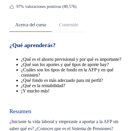
97% valoraciones positivas (80,576)
Acerca del curso
Contenido
¿Qué aprenderás?
¿Qué es el ahorro previsional y por qué es importante?
¿Qué son los aportes y qué tipos de aporte hay?
¿Cuáles son los tipos de fondo en la AFP y en qué
consisten?
¿Qué fondo es más adecuado para mi perfil?
¿Qué es la rentabilidad?
¡Y mucho más!
Resumen
¿Iniciaste tu vida laboral y empezaste a aportar a la AFP sin
saber qué es? ¿Conoces que es el Sistema de Pensiones?