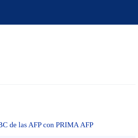
C de las AFP con PRIMA AFP