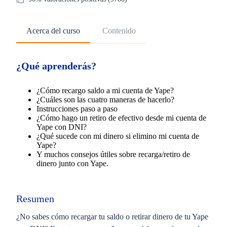
Acerca del curso
Contenido
¿Qué aprenderás?
¿Cómo recargo saldo a mi cuenta de Yape?
¿Cuáles son las cuatro maneras de hacerlo?
Instrucciones paso a paso
¿Cómo hago un retiro de efectivo desde mi cuenta de
Yape con DNI?
¿Qué sucede con mi dinero si elimino mi cuenta de
Yape?
Y muchos consejos útiles sobre recarga/retiro de
dinero junto con Yape.
Resumen
¿No sabes cómo recargar tu saldo o retirar dinero de tu Yape