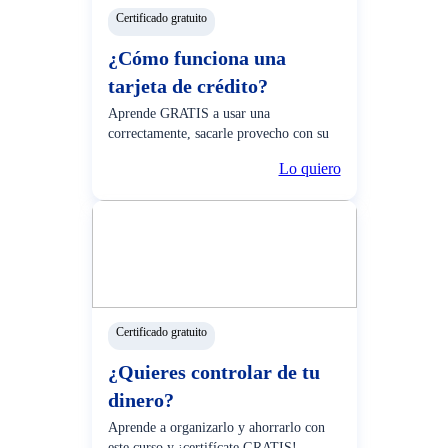
Certificado gratuito
¿Cómo funciona una
tarjeta de crédito?
Aprende GRATIS a usar una
correctamente, sacarle provecho con su
serie de beneficios y más.
Lo quiero
Certificado gratuito
¿Quieres controlar de tu
dinero?
Aprende a organizarlo y ahorrarlo con
este curso y ¡certifícate GRATIS!