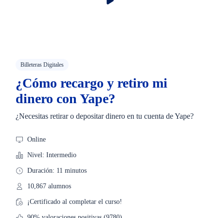
Billeteras Digitales
¿Cómo recargo y retiro mi
dinero con Yape?
¿Necesitas retirar o depositar dinero en tu cuenta de Yape?
Online
Nivel: Intermedio
Duración: 11 minutos
10,867 alumnos
¡Certificado al completar el curso!
90% valoraciones positivas (9780)