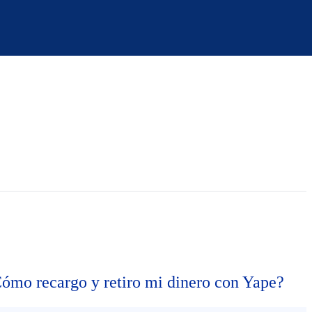
ómo recargo y retiro mi dinero con Yape?