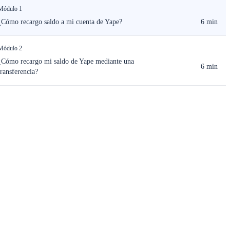
Módulo 1
¿Cómo recargo saldo a mi cuenta de Yape?
6 min
Módulo 2
¿Cómo recargo mi saldo de Yape mediante una
6 min
transferencia?