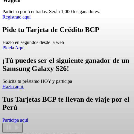
Mágico
Participa por 5 entradas. Serán 1,000 los ganadores.
Regístrate aquí
Pide tu Tarjeta de Crédito BCP
Hazlo en segundos desde la web
Pídela Aquí
¡Tú puedes ser el siguiente ganador de un
Samsung Galaxy S26!
Solicita tu préstamo HOY y participa
Hazlo aquí
Tus Tarjetas BCP te llevan de viaje por el
Perú
Participa aquí