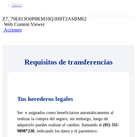
Inicio
Z7_79E813O0P8KM10Q3H8T2ASBM62
Web Content Viewer
Acciones
Requisitos de transferencias
Tus herederos legales
Ser n asignados como beneficiarios automáticamente al
realizar la compra del seguro, sin embargo, luego de
adquirirlo puedes realizar el cambio, llamando al
(01) 311-
9898*230
, indicando los datos y el parentesco.