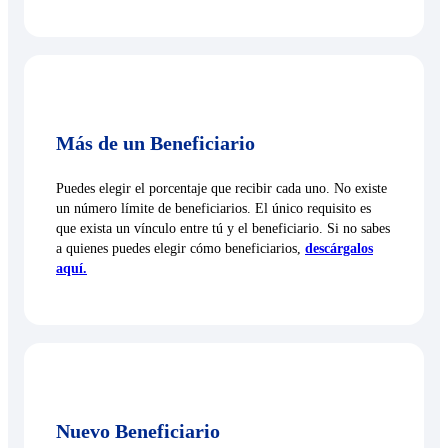
Más de un Beneficiario
Puedes elegir el porcentaje que recibir cada uno. No existe
un número límite de beneficiarios. El único requisito es
que exista un vínculo entre tú y el beneficiario. Si no sabes
a quienes puedes elegir cómo beneficiarios,
descárgalos
aquí.
Nuevo Beneficiario