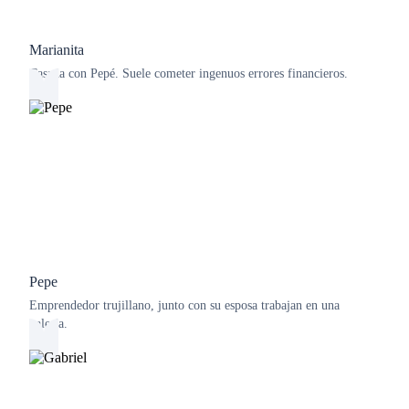
Marianita
Casada con Pepé. Suele cometer ingenuos errores financieros.
Pepe
Emprendedor trujillano, junto con su esposa trabajan en una
galería.