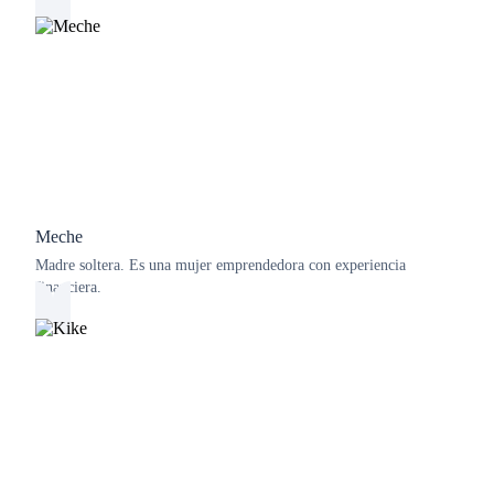
Meche
Madre soltera. Es una mujer emprendedora con experiencia
financiera.