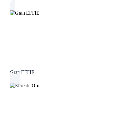
Gran EFFIE