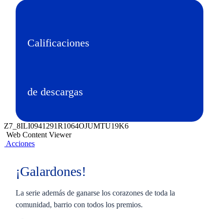
Calificaciones
de descargas
Z7_8ILI0941291R1064OJUMTU19K6
Web Content Viewer
Acciones
¡Galardones!
La serie además de ganarse los corazones de toda la
comunidad, barrio con todos los premios.