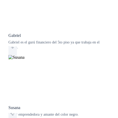
Gabriel
Gabriel es el gurú financiero del 5to piso ya que trabaja en el
banco.
Susana
Mujer emprendedora y amante del color negro.