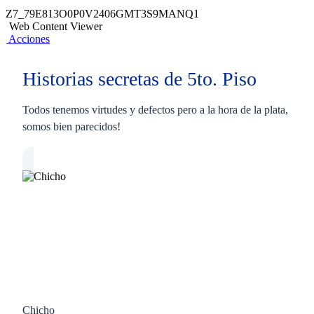
Z7_79E813O0P0V2406GMT3S9MANQ1
Web Content Viewer
Acciones
Historias secretas de 5to. Piso
Todos tenemos virtudes y defectos pero a la hora de la plata,
somos bien parecidos!
Chicho