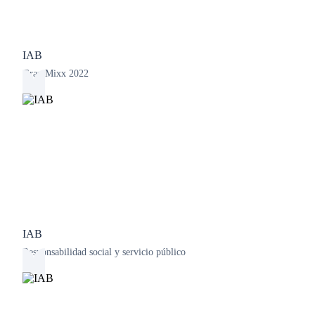
IAB
Gran Mixx 2022
IAB
Responsabilidad social y servicio público