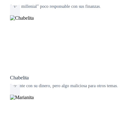
Joven millenial” poco responsable con sus finanzas.
Chabelita
Inocente con su dinero, pero algo maliciosa para otros temas.