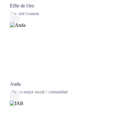
Effie de Oro
Branded Content
Anda
Mundo mejor social / comunidad