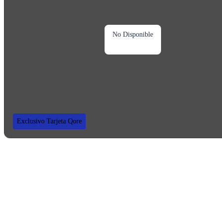
No Disponible
Exclusivo Tarjeta Qore