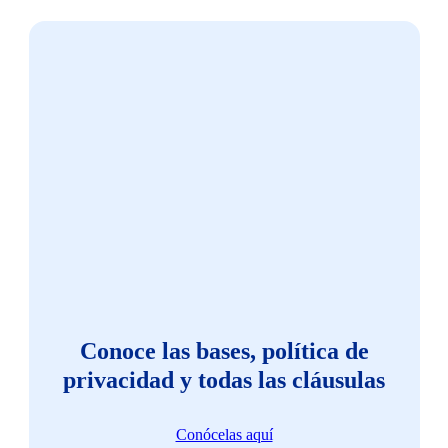
Conoce las bases, política de
privacidad y todas las cláusulas
Conócelas aquí