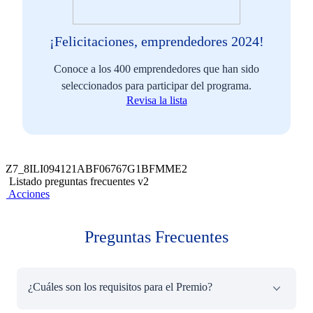
¡Felicitaciones, emprendedores 2024!
Conoce a los 400 emprendedores que han sido
seleccionados para participar del programa.
Revisa la lista
Z7_8ILI094121ABF06767G1BFMME2
Listado preguntas frecuentes v2
Acciones
Preguntas Frecuentes
¿Cuáles son los requisitos para el Premio?