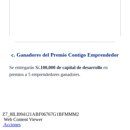
c. Ganadores del Premio Contigo Emprendedor
Se entregarán
S/.100,000 de capital de desarrollo
en
premios a 5 emprendedores ganadores.
Z7_8ILI094121ABF06767G1BFMMM2
Web Content Viewer
Acciones