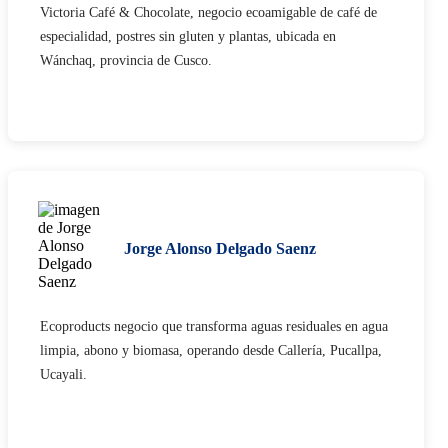
Victoria Café & Chocolate, negocio ecoamigable de café de
especialidad, postres sin gluten y plantas, ubicada en
Wánchaq, provincia de Cusco. ​
Jorge Alonso Delgado Saenz​
Ecoproducts negocio que transforma aguas residuales en agua
limpia, abono y biomasa, operando desde Callería, Pucallpa,
Ucayali.​