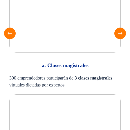
a. Clases magistrales
300 emprendedores participarán de
3 clases magistrales
virtuales dictadas por expertos.