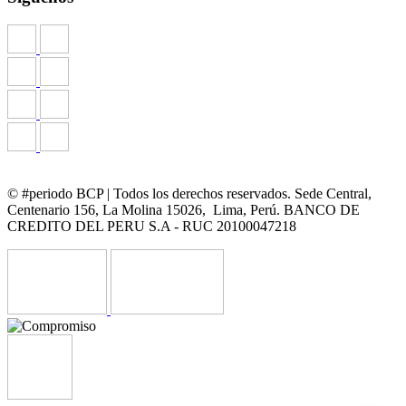
© #periodo BCP | Todos los derechos reservados. Sede Central,
Centenario 156, La Molina 15026, Lima, Perú. BANCO DE
CREDITO DEL PERU S.A - RUC 20100047218