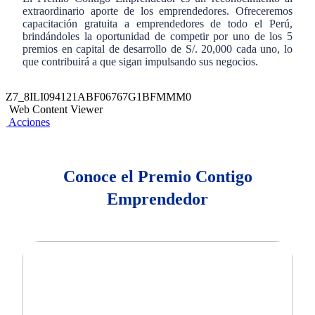
extraordinario aporte de los emprendedores. Ofreceremos
capacitación gratuita a emprendedores de todo el Perú,
brindándoles la oportunidad de competir por uno de los 5
premios en capital de desarrollo de S/. 20,000 cada uno, lo
que contribuirá a que sigan impulsando sus negocios.
Z7_8ILI094121ABF06767G1BFMMM0
Web Content Viewer
Acciones
Conoce el Premio Contigo
Emprendedor