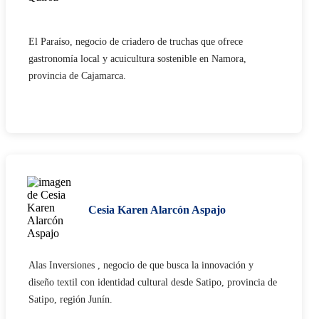
El Paraíso, negocio de criadero de truchas que ofrece
gastronomía local y acuicultura sostenible en Namora,
provincia de Cajamarca.​
Cesia Karen Alarcón Aspajo​
Alas Inversiones , negocio de que busca la innovación y
diseño textil con identidad cultural desde Satipo, provincia de
Satipo, región Junín.​