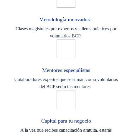
Metodología innovadora
Clases magistrales por expertos y talleres prácticos por
voluntarios BCP.
Mentores especialistas
Colaboradores expertos que se suman como voluntarios
del BCP serán tus mentores.
Capital para tu negocio
A la vez que recibes capacitación gratuita, estarás