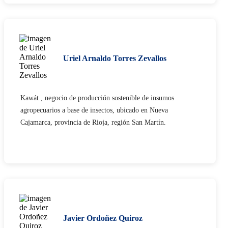
Uriel Arnaldo Torres Zevallos​
Kawát , negocio de producción sostenible de insumos
agropecuarios a base de insectos, ubicado en Nueva
Cajamarca, provincia de Rioja, región San Martín.​
Javier Ordoñez Quiroz​