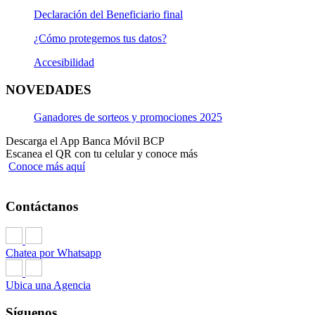
Declaración del Beneficiario final
¿Cómo protegemos tus datos?
Accesibilidad
NOVEDADES
Ganadores de sorteos y promociones 2025
Descarga el App Banca Móvil BCP
Escanea el QR con tu celular y conoce más
Conoce más aquí
Contáctanos
Chatea por Whatsapp
Ubica una Agencia
Síguenos