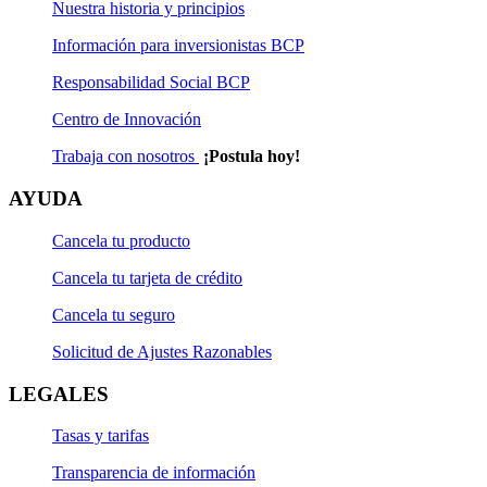
Nuestra historia y principios
Información para inversionistas BCP
Responsabilidad Social BCP
Centro de Innovación
Trabaja con nosotros
¡Postula hoy!
AYUDA
Cancela tu producto
Cancela tu tarjeta de crédito
Cancela tu seguro
Solicitud de Ajustes Razonables
LEGALES
Tasas y tarifas
Transparencia de información