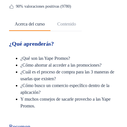
90% valoraciones positivas (9780)
Acerca del curso
Contenido
¿Qué aprenderás?
¿Qué son las Yape Promos?
¿Cómo ahorrar al acceder a las promociones?
¿Cuál es el proceso de compra para las 3 maneras de
usarlas que existen?
¿Cómo busco un comercio específico dentro de la
aplicación?
Y muchos consejos de sacarle provecho a las Yape
Promos.
Resumen