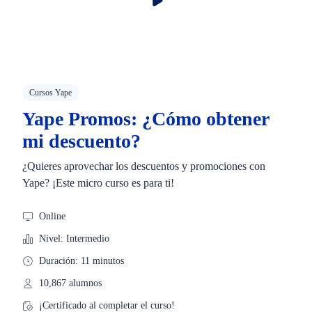
Cursos Yape
Yape Promos: ¿Cómo obtener
mi descuento?
¿Quieres aprovechar los descuentos y promociones con
Yape? ¡Este micro curso es para ti!
Online
Nivel: Intermedio
Duración: 11 minutos
10,867 alumnos
¡Certificado al completar el curso!