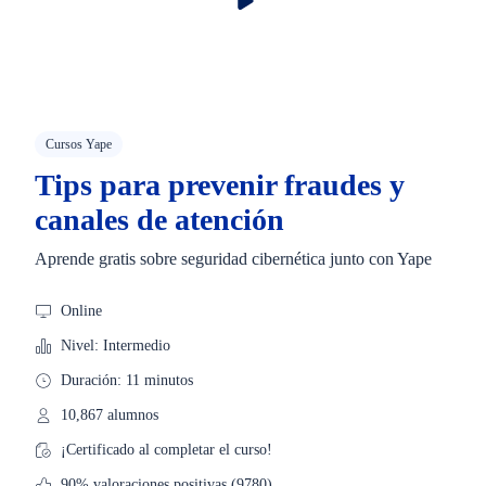
Cursos Yape
Tips para prevenir fraudes y
canales de atención
Aprende gratis sobre seguridad cibernética junto con Yape
Online
Nivel: Intermedio
Duración: 11 minutos
10,867 alumnos
¡Certificado al completar el curso!
90% valoraciones positivas (9780)