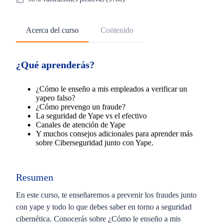
Acerca del curso
Contenido
¿Qué aprenderás?
¿Cómo le enseño a mis empleados a verificar un
yapeo falso?
¿Cómo prevengo un fraude?
La seguridad de Yape vs el efectivo
Canales de atención de Yape
Y muchos consejos adicionales para aprender más
sobre Ciberseguridad junto con Yape.
Resumen
En este curso, te enseñaremos a prevenir los fraudes junto
con yape y todo lo que debes saber en torno a seguridad
cibernética. Conocerás sobre ¿Cómo le enseño a mis