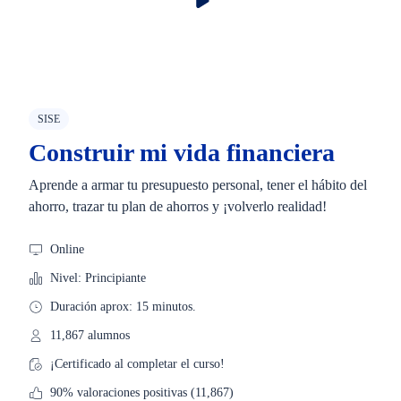
SISE
Construir mi vida financiera
Aprende a armar tu presupuesto personal, tener el hábito del
ahorro, trazar tu plan de ahorros y ¡volverlo realidad!
Online
Nivel: Principiante
Duración aprox: 15 minutos.
11,867 alumnos
¡Certificado al completar el curso!
90% valoraciones positivas (11,867)