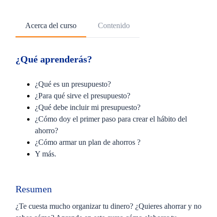
Acerca del curso
Contenido
¿Qué aprenderás?
¿Qué es un presupuesto?
¿Para qué sirve el presupuesto?
¿Qué debe incluir mi presupuesto?
¿Cómo doy el primer paso para crear el hábito del
ahorro?
¿Cómo armar un plan de ahorros ?
Y más.
Resumen
¿Te cuesta mucho organizar tu dinero? ¿Quieres ahorrar y no