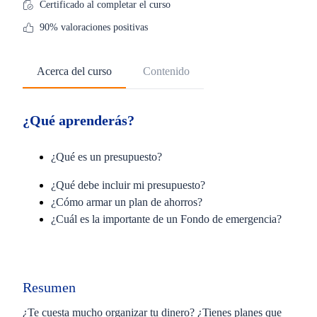
Certificado al completar el curso
90% valoraciones positivas
Acerca del curso
Contenido
¿Qué aprenderás?
¿Qué es un presupuesto?
¿Qué debe incluir mi presupuesto?
¿Cómo armar un plan de ahorros?
¿Cuál es la importante de un Fondo de emergencia?
Resumen
¿Te cuesta mucho organizar tu dinero? ¿Tienes planes que