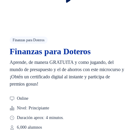
Finanzas para Doteros
Finanzas para Doteros
Aprende, de manera GRATUITA y como jugando, del
mundo de presupuesto y el de ahorros con este microcurso y
¡Obtén un certificado digital al instante y participa de
premios gosus!
Online
Nivel: Principiante
Duración aprox: 4 minutos.
6,000 alumnos