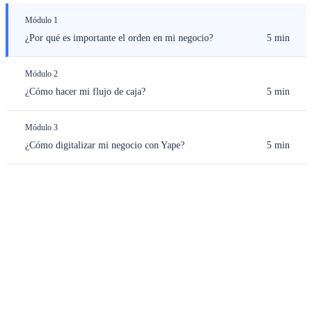
Módulo 1
¿Por qué es importante el orden en mi negocio?
5 min
Módulo 2
¿Cómo hacer mi flujo de caja?
5 min
Módulo 3
¿Cómo digitalizar mi negocio con Yape?
5 min