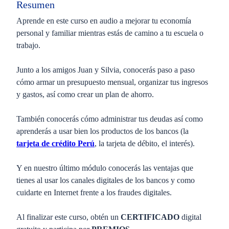
Resumen
Aprende en este curso en audio a mejorar tu economía
personal y familiar mientras estás de camino a tu escuela o
trabajo.
Junto a los amigos Juan y Silvia, conocerás paso a paso
cómo armar un presupuesto mensual, organizar tus ingresos
y gastos, así como crear un plan de ahorro.
También conocerás cómo administrar tus deudas así como
aprenderás a usar bien los productos de los bancos (la
tarjeta de crédito Perú
, la tarjeta de débito, el interés).
Y en nuestro último módulo conocerás las ventajas que
tienes al usar los canales digitales de los bancos y como
cuidarte en Internet frente a los fraudes digitales.
Al finalizar este curso, obtén un
CERTIFICADO
digital