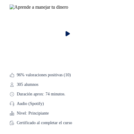
96% valoraciones positivas (10)
305 alumnos
Duración aprox: 74 minutos.
Audio (Spotify)
Nivel: Principiante
Certificado al completar el curso