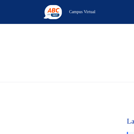
Campus Virtual
La