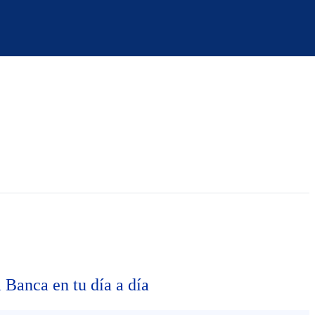
 Banca en tu día a día